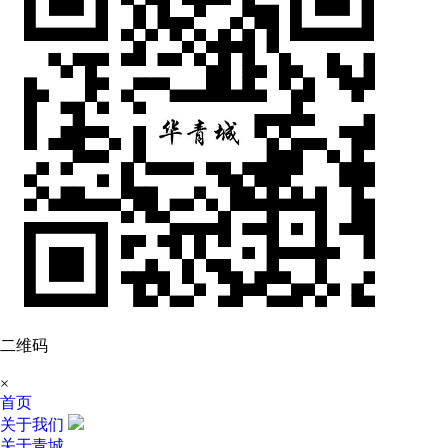
二维码
×
首页
关于我们
关于青城