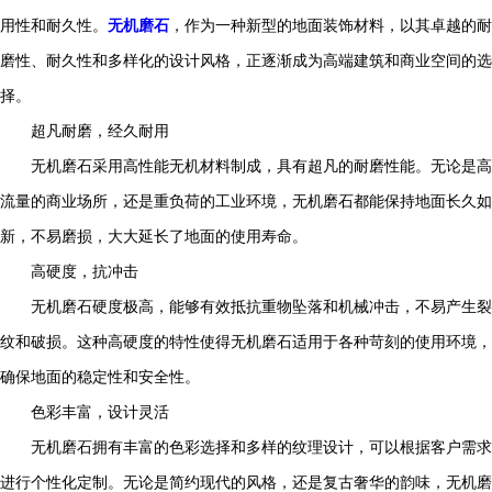
用性和耐久性。
无机磨石
，作为一种新型的地面装饰材料，以其卓越的耐
磨性、耐久性和多样化的设计风格，正逐渐成为高端建筑和商业空间的选
择。
超凡耐磨，经久耐用
无机磨石采用高性能无机材料制成，具有超凡的耐磨性能。无论是高
流量的商业场所，还是重负荷的工业环境，无机磨石都能保持地面长久如
新，不易磨损，大大延长了地面的使用寿命。
高硬度，抗冲击
无机磨石硬度极高，能够有效抵抗重物坠落和机械冲击，不易产生裂
纹和破损。这种高硬度的特性使得无机磨石适用于各种苛刻的使用环境，
确保地面的稳定性和安全性。
色彩丰富，设计灵活
无机磨石拥有丰富的色彩选择和多样的纹理设计，可以根据客户需求
进行个性化定制。无论是简约现代的风格，还是复古奢华的韵味，无机磨