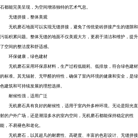
石都能完美呈现，为空间增添独特的艺术气息。
无缝拼接，整体美观
无机磨石地面可以实现无缝拼接，避免了传统瓷砖拼接产生的缝隙和
污垢积累问题。整体无缝的地面不仅美观大方，更易于清洁和维护，提升
了空间的整洁度和舒适感。
环保健康，绿色建材
无机磨石采用环保原材料，生产过程低能耗、低排放，符合绿色建材
的标准。其无辐射、无甲醛的特性，确保了室内环境的健康和安全，是绿
色建筑和可持续发展的理想选择。
耐候性强，适用广泛
无机磨石具有良好的耐候性，适用于室内外多种环境。无论是阳光直
射的户外广场，还是潮湿多水的室内空间，无机磨石都能保持稳定的性
能，不易褪色和老化。
无机磨石，以其超凡的耐磨性、高硬度、丰富的色彩设计、无缝拼接